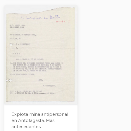
Explota mina antipersonal
en Antofagasta. Mas
antecedentes