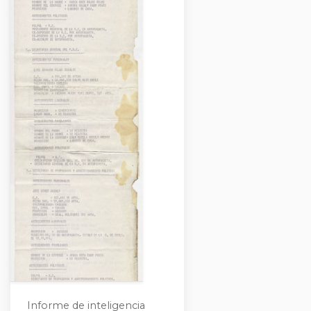
Informe de inteligencia