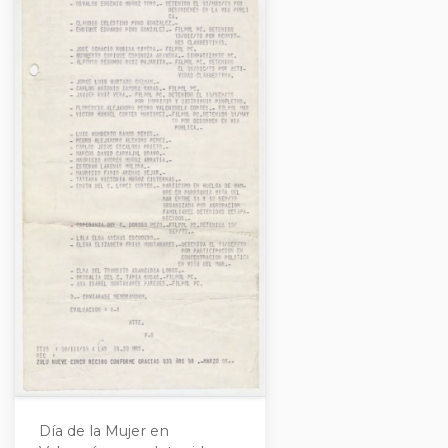
Día de la Mujer en