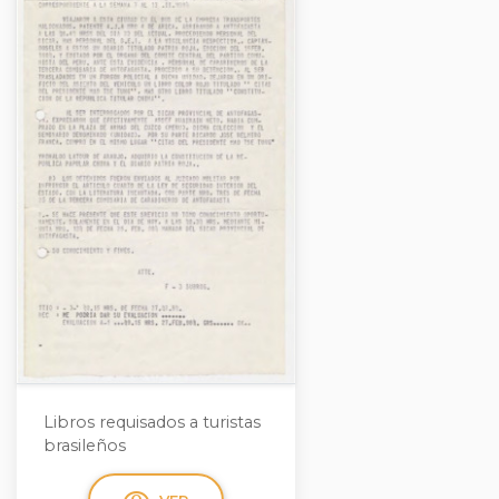
Libros requisados a turistas
brasileños