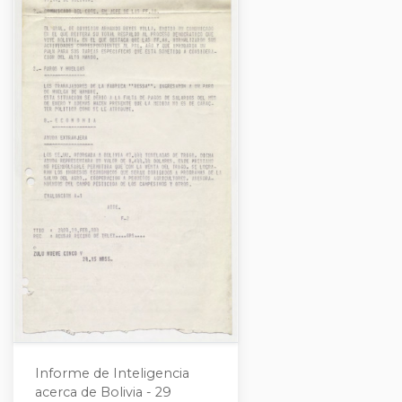
Informe de Inteligencia
acerca de Bolivia - 29