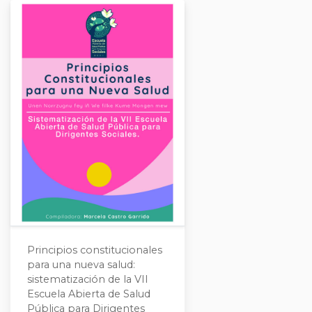
Principios constitucionales
para una nueva salud:
sistematización de la VII
Escuela Abierta de Salud
Pública para Dirigentes