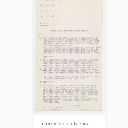
Informe de Inteligencia