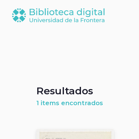
Resultados
1 items encontrados