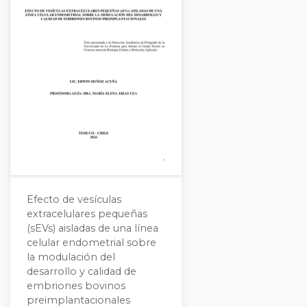
Efecto de vesículas
extracelulares pequeñas
(sEVs) aisladas de una línea
celular endometrial sobre
la modulación del
desarrollo y calidad de
embriones bovinos
preimplantacionales