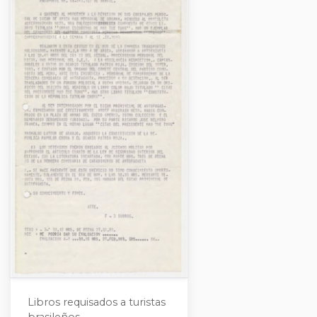
Libros requisados a turistas