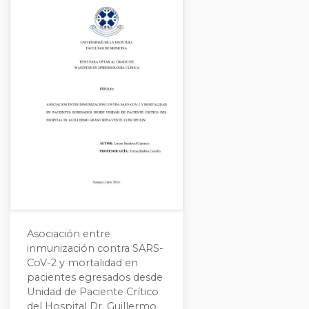
Asociación entre
inmunización contra SARS-
CoV-2 y mortalidad en
pacientes egresados desde
Unidad de Paciente Crítico
del Hospital Dr. Guillermo