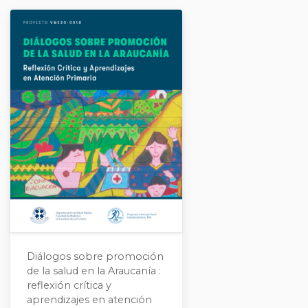
Diálogos sobre promoción
de la salud en la Araucanía :
reflexión crítica y
aprendizajes en atención