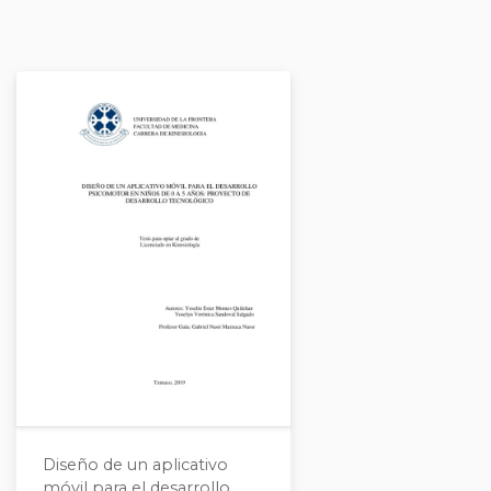
Diseño de un aplicativo
móvil para el desarrollo