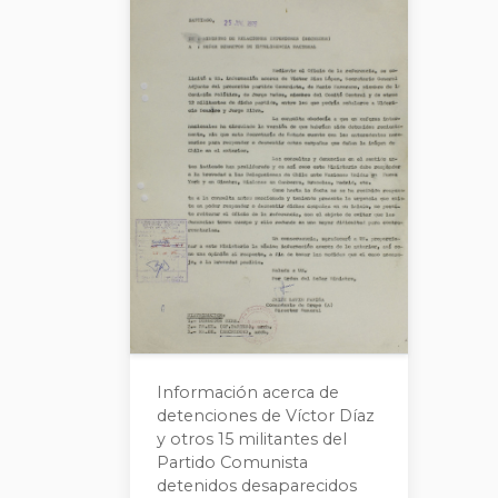
Información acerca de
detenciones de Víctor Díaz
y otros 15 militantes del
Partido Comunista
detenidos desaparecidos