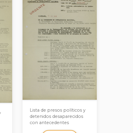
Lista de presos políticos y
y
detenidos desaparecidos
con antecedentes