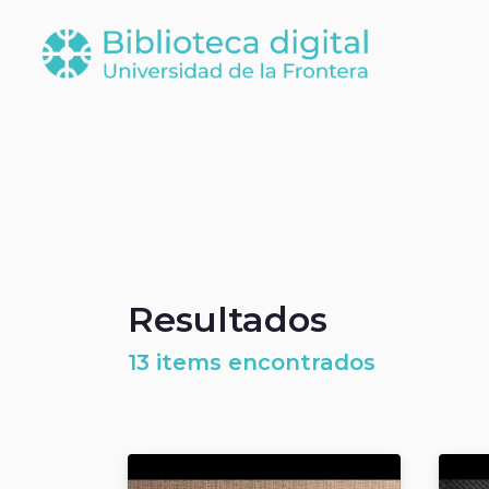
Resultados
13 items encontrados