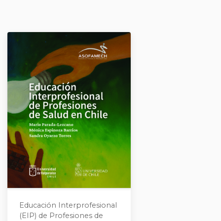
Educación Interprofesional
(EIP) de Profesiones de