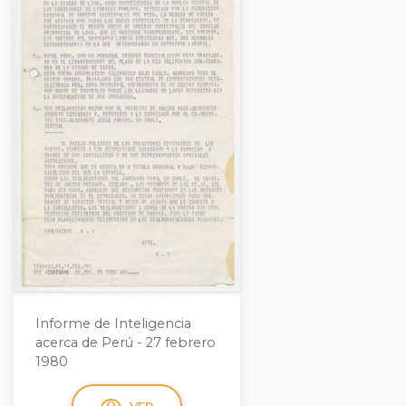
Informe de Inteligencia
acerca de Perú - 27 febrero
1980
VER