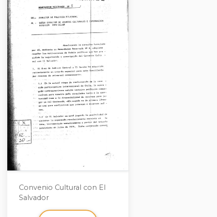
Convenio Cultural con El
Salvador