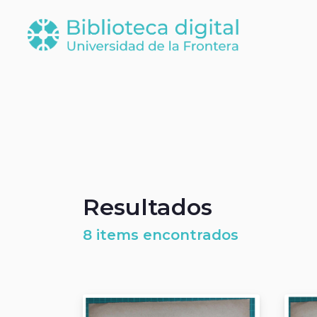
Resultados
8 items encontrados