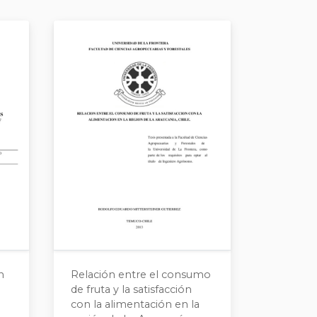
n
Relación entre el consumo
de fruta y la satisfacción
con la alimentación en la