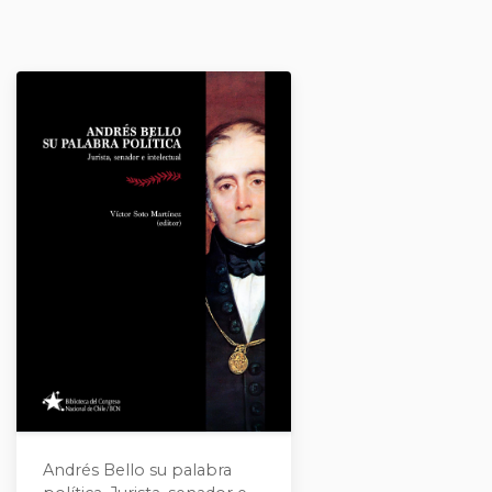
Andrés Bello su palabra