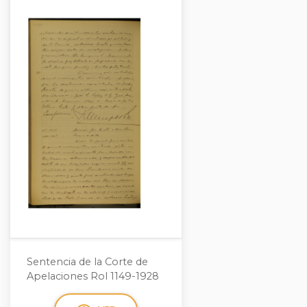
Sentencia de la Corte de
Apelaciones Rol 1149-1928