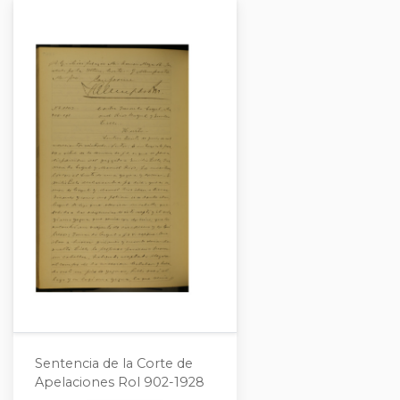
Sentencia de la Corte de
Apelaciones Rol 902-1928