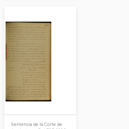
Sentencia de la Corte de