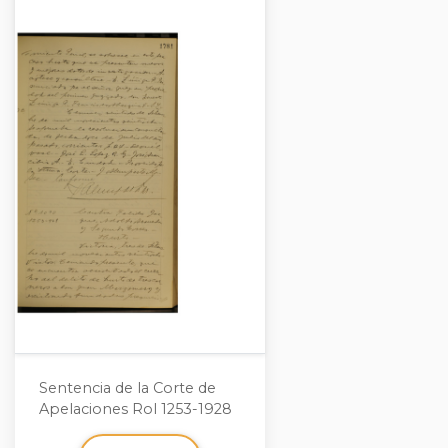
Sentencia de la Corte de
Apelaciones Rol 1253-1928