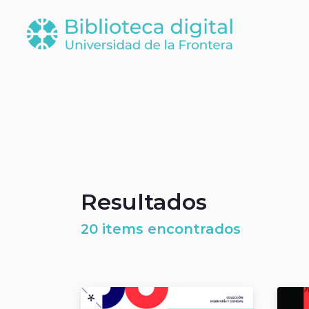
Resultados
20 items encontrados