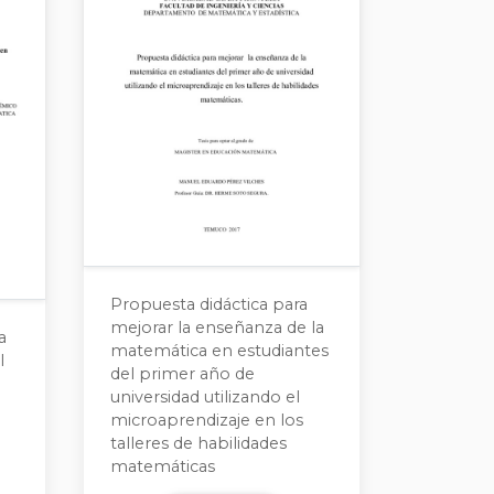
Propuesta didáctica para
mejorar la enseñanza de la
a
matemática en estudiantes
l
del primer año de
universidad utilizando el
microaprendizaje en los
talleres de habilidades
matemáticas