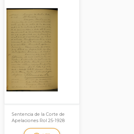
Sentencia de la Corte de
Apelaciones Rol 25-1928