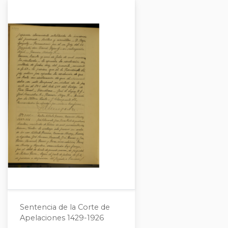
Sentencia de la Corte de
Apelaciones 1429-1926