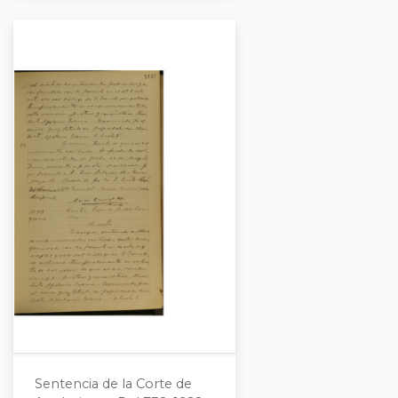
Sentencia de la Corte de