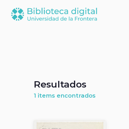
Resultados
1 items encontrados