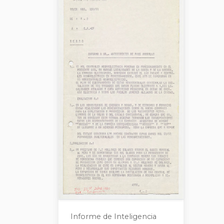
Informe de Inteligencia