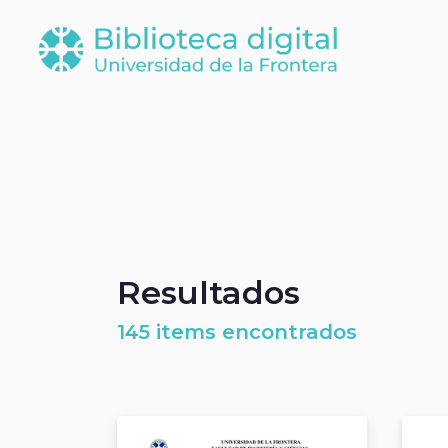
Resultados
145 items encontrados