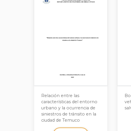
Relación entre las
Bo
características del entorno
veh
urbano y la ocurrencia de
sal
siniestros de tránsito en la
ciudad de Temuco