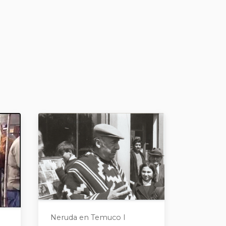
Neruda en Temuco I