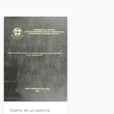
Diseño de un sistema