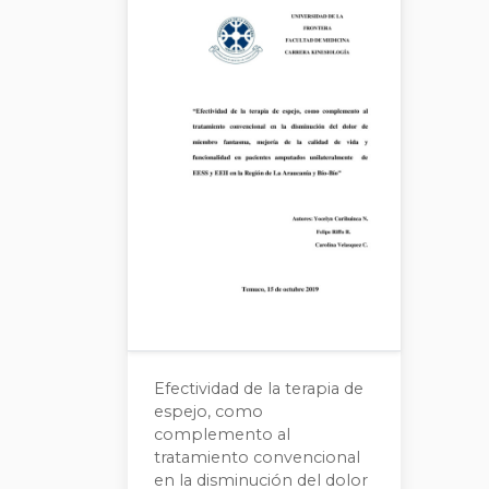
Efectividad de la terapia de
espejo, como
complemento al
tratamiento convencional
en la disminución del dolor