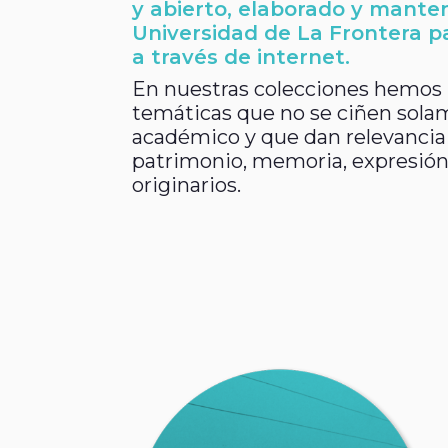
y abierto, elaborado y manten
Universidad de La Frontera pa
a través de internet.
En nuestras colecciones hemos
temáticas que no se ciñen sola
académico y que dan relevanci
patrimonio, memoria, expresión 
originarios.