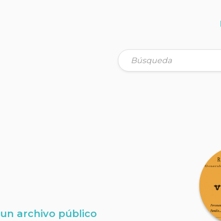
 un archivo público