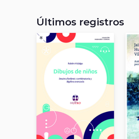
Últimos registros