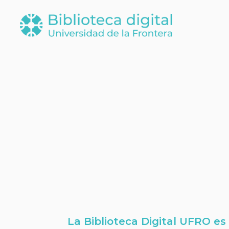
La Biblioteca Digital UFRO es